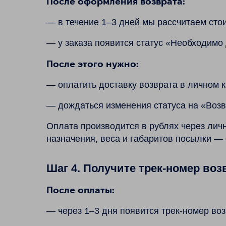
После оформления возврата:
— в течение 1–3 дней мы рассчитаем сто
— у заказа появится статус «Необходимо
После этого нужно:
— оплатить доставку возврата в личном к
— дождаться изменения статуса на «Возв
Оплата производится в рублях через личн
назначения, веса и габаритов посылки — 
Шаг 4. Получите трек-номер воз
После оплаты:
— через 1–3 дня появится трек-номер воз