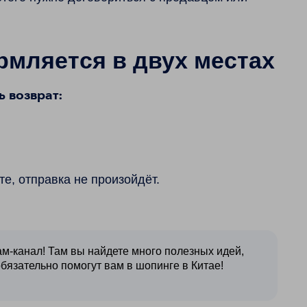
рмляется в двух местах
 возврат:
те, отправка не произойдёт.
м-канал! Там вы найдете много полезных идей,
обязательно помогут вам в шопинге в Китае!