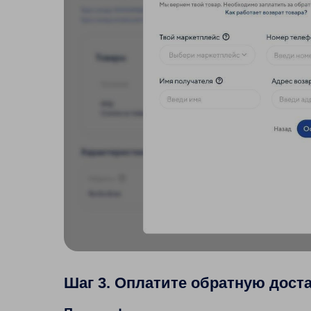
Шаг 3. Оплатите обратную дост