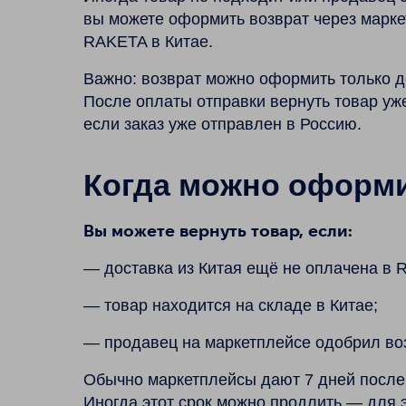
вы можете оформить возврат через марке
RAKETA в Китае.
Важно: возврат можно оформить только д
После оплаты отправки вернуть товар уж
если заказ уже отправлен в Россию.
Когда можно оформи
Вы можете вернуть товар, если:
— доставка из Китая ещё не оплачена в 
— товар находится на складе в Китае;
— продавец на маркетплейсе одобрил воз
Обычно маркетплейсы дают 7 дней после 
Иногда этот срок можно продлить — для 