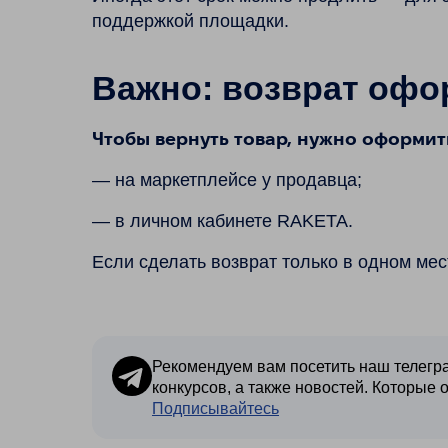
поддержкой площадки.
Важно: возврат офо
Чтобы вернуть товар, нужно оформить
— на маркетплейсе у продавца;
— в личном кабинете RAKETA.
Если сделать возврат только в одном мес
Рекомендуем вам посетить наш телегра
конкурсов, а также новостей. Которые 
Подписывайтесь