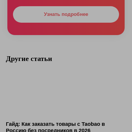
Политика обработки персональных данных
Юридические документы
©RAKETA 2026. Все права защищены
Другие статьи
Гайд: Как заказать товары с Taobao в
Россию без посредников в 2026