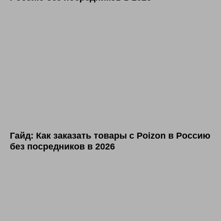
Гайд: Как заказать товары с Poizon в Россию
без посредников в 2026