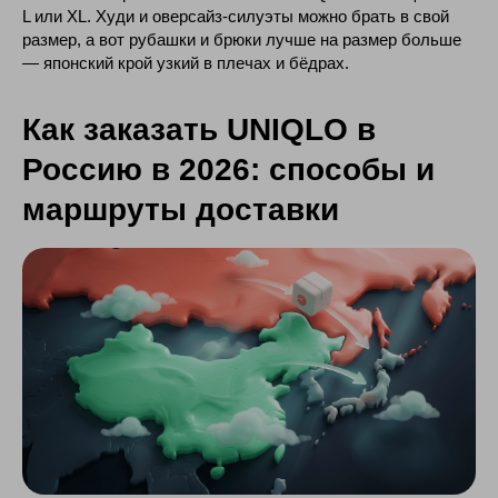
L или XL. Худи и оверсайз-силуэты можно брать в свой
размер, а вот рубашки и брюки лучше на размер больше
— японский крой узкий в плечах и бёдрах.
Как заказать UNIQLO в
Россию в 2026: способы и
маршруты доставки