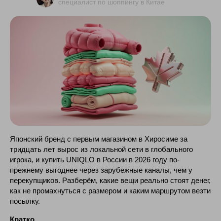
специалист по шоппингу в Китае
Японский бренд с первым магазином в Хиросиме за
тридцать лет вырос из локальной сети в глобального
игрока, и купить UNIQLO в России в 2026 году по-
прежнему выгоднее через зарубежные каналы, чем у
перекупщиков. Разберём, какие вещи реально стоят денег,
как не промахнуться с размером и каким маршрутом везти
посылку.
Кратко