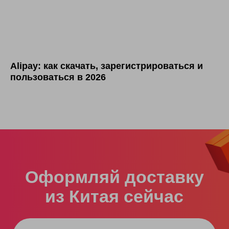
Alipay: как скачать, зарегистрироваться и
пользоваться в 2026