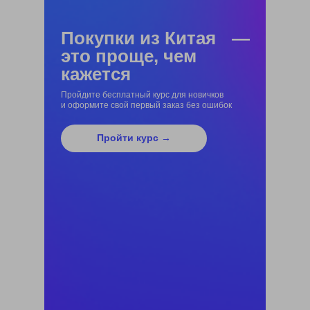
Покупки из Китая —
это проще, чем
кажется
Пройдите бесплатный курс для новичков
и оформите свой первый заказ без ошибок
Пройти курс →