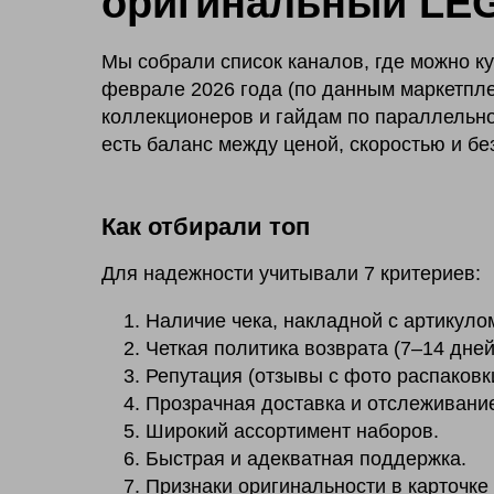
оригинальный LEG
Мы собрали список каналов, где можно ку
феврале 2026 года (по данным маркетпл
коллекционеров и гайдам по параллельно
есть баланс между ценой, скоростью и бе
Как отбирали топ
Для надежности учитывали 7 критериев:
Наличие чека, накладной с артикуло
Четкая политика возврата (7–14 дней
Репутация (отзывы с фото распаковки
Прозрачная доставка и отслеживани
Широкий ассортимент наборов.
Быстрая и адекватная поддержка.
Признаки оригинальности в карточке 