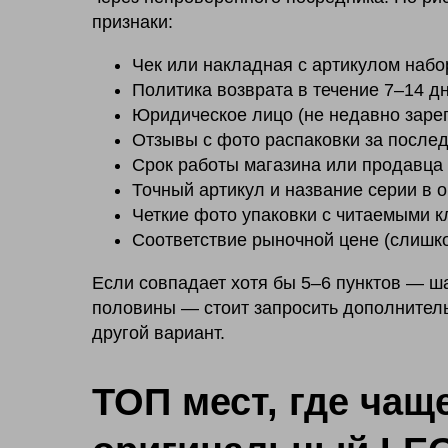
признаки:
Чек или накладная с артикулом набо
Политика возврата в течение 7–14 д
Юридическое лицо (не недавно заре
Отзывы с фото распаковки за послед
Срок работы магазина или продавца 
Точный артикул и название серии в о
Четкие фото упаковки с читаемыми к
Соответствие рыночной цене (слишко
Если совпадает хотя бы 5–6 пунктов — ш
половины — стоит запросить дополнител
другой вариант.
ТОП мест, где чащ