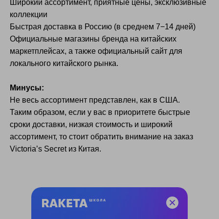
Широкий ассортимент, приятные цены, эксклюзивные
коллекции
Быстрая доставка в Россию (в среднем 7−14 дней)
Официальные магазины бренда на китайских
маркетплейсах, а также официальный сайт для
локального китайского рынка.
Минусы:
Н
е весь ассортимент представлен, как в США.
Та
ким образом, если у вас в приоритете быстрые
сроки доставки, низкая стоимость и широкий
ассортимент, то стоит обратить внимание на заказ
Victoria’s Secret из Китая.