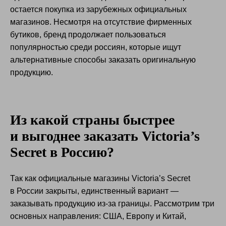
остается покупка из зарубежных официальных
магазинов. Несмотря на отсутствие фирменных
бутиков, бренд продолжает пользоваться
популярностью среди россиян, которые ищут
альтернативные способы заказать оригинальную
продукцию.
Из какой страны быстрее
и выгоднее заказать Victoria’s
Secret в Россию?
Так как официальные магазины Victoria’s Secret
в России закрыты, единственный вариант —
заказывать продукцию из-за границы. Рассмотрим три
основных направления: США, Европу и Китай,