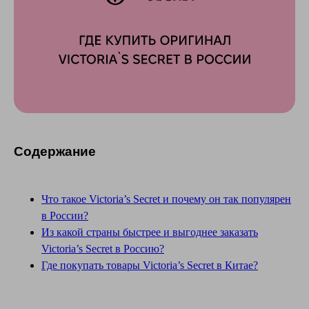
Содержание
Что такое Victoria’s Secret и почему он так популярен
в России?
Из какой страны быстрее и выгоднее заказать
Victoria’s Secret в Россию?
Где покупать товары Victoria’s Secret в Китае?