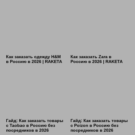
Как заказать одежду H&M
Как заказать Zara в
в Россию в 2026 | RAKETA
Россию в 2026 | RAKETA
Гайд: Как заказать товары
Гайд: Как заказать товары
с Taobao в Россию без
с Poizon в Россию без
посредников в 2026
посредников в 2026