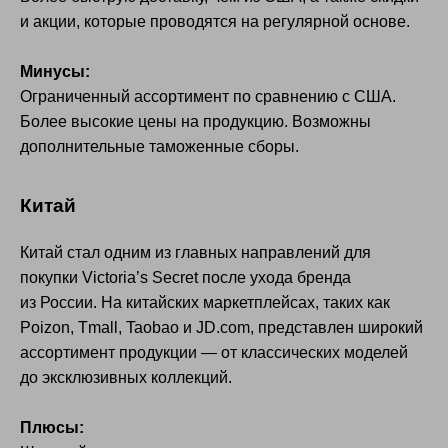
и акции, которые проводятся на регулярной основе.
Минусы:
Ограниченный ассортимент по сравнению с США.
Более высокие цены на продукцию. Возможны
дополнительные таможенные сборы.
Китай
Китай стал одним из главных направлений для
покупки Victoria’s Secret после ухода бренда
из России. На китайских маркетплейсах, таких как
Poizon, Tmall, Taobao и JD.com, представлен широкий
ассортимент продукции — от классических моделей
до эксклюзивных коллекций.
Плюсы: