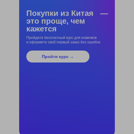
Покупки из Китая —
это проще, чем
кажется
Пройдите бесплатный курс для новичков
и оформите свой первый заказ без ошибок
Пройти курс →