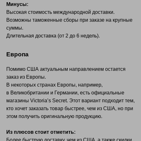
Минусы:
Высокая стоимость международной доставки.
Возможны таможенные сборы при заказе на крупные
суммы.
Длительная доставка (от 2 до 6 недель).
Европа
Помимо США актуальным направлением остается
заказ из Европы.
В некоторых странах Европы, например,
в Великобритании и Германии, есть официальные
магазины Victoria’s Secret. Этот вариант подходит тем,
кто хочет заказать товар быстрее, чем из США, но при
этом получить оригинальную продукцию.
Из плюсов стоит отметить:
Более быструю доставку, чем из США, а также скидки