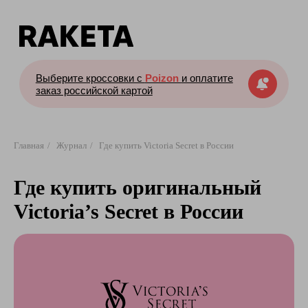
Выберите кроссовки с
Poizon
и оплатите
заказ российской картой
Главная
/
Журнал
/
Где купить Victoria Secret в России
Где купить оригинальный
Victoria’s Secret в России