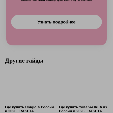
Другие гайды
Где купить Uniqlo в России
Где купить товары IKEA из
в 2026 | RAKETA
России в 2026 | RAKETA