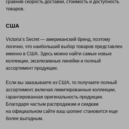
сравнив скорость доставки, стоимость и доступность
товаров.
США
Victoria’s Secret — американский бренд, поэтому
логично, что наибольший выбор товаров представлен
именно в США. Здесь можно найти самые новые
коллекции, эксклюзивные линейки и полный
ассортимент продукции.
Если вы заказываете из США, то получаете полный
ассортимент, включая лимитированные коллекции,
гарантированная оригинальность продукции.
Благодаря частым распродажам и скидкам
на официальном сайте ваш шопинг становится еще
более выгодным.