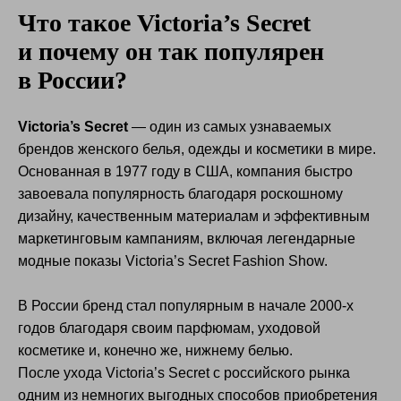
Что такое Victoria’s Secret
и почему он так популярен
в России?
Victoria’s Secret
— один из самых узнаваемых
брендов женского белья, одежды и косметики в мире.
Основанная в 1977 году в США, компания быстро
завоевала популярность благодаря роскошному
дизайну, качественным материалам и эффективным
маркетинговым кампаниям, включая легендарные
модные показы Victoria’s Secret Fashion Show.
В России бренд стал популярным в начале 2000-х
годов благодаря своим парфюмам, уходовой
косметике и, конечно же, нижнему белью.
После ухода Victoria’s Secret с российского рынка
одним из немногих выгодных способов приобретения