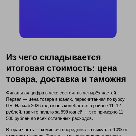
Из чего складывается
итоговая стоимость: цена
товара, доставка и таможня
Финальная цифра в чеке состоит из четырёх частей.
Первая — цена товара в юанях, пересчитанная по курсу
ЦБ. На май 2026 года юань колеблется в районе 11–12
рублей, так что пальто за 999 юаней — это примерно 11
500 рублей до всех остальных расходов.
Вторая часть — комиссия посредника за выкуп: 5–10% от
стоимости товара. Третья — международная доставка,