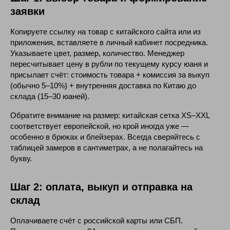
заявки
Копируете ссылку на товар с китайского сайта или из
приложения, вставляете в личный кабинет посредника.
Указываете цвет, размер, количество. Менеджер
пересчитывает цену в рубли по текущему курсу юаня и
присылает счёт: стоимость товара + комиссия за выкуп
(обычно 5–10%) + внутренняя доставка по Китаю до
склада (15–30 юаней).
Обратите внимание на размер: китайская сетка XS–XXL
соответствует европейской, но крой иногда уже —
особенно в брюках и блейзерах. Всегда сверяйтесь с
таблицей замеров в сантиметрах, а не полагайтесь на
букву.
Шаг 2: оплата, выкуп и отправка на
склад
Оплачиваете счёт с российской карты или СБП.