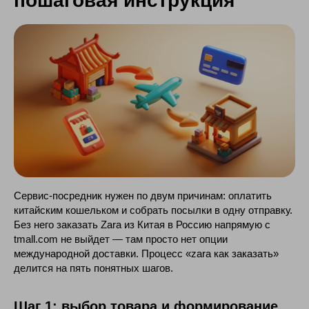
пошаговая инструкция
Сервис-посредник нужен по двум причинам: оплатить
китайским кошельком и собрать посылки в одну отправку.
Без него заказать Zara из Китая в Россию напрямую с
tmall.com не выйдет — там просто нет опции
международной доставки. Процесс «zara как заказать»
делится на пять понятных шагов.
Шаг 1: выбор товара и формирование