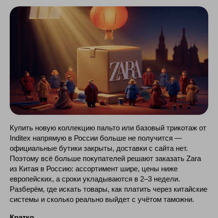
Купить новую коллекцию пальто или базовый трикотаж от
Inditex напрямую в России больше не получится —
официальные бутики закрыты, доставки с сайта нет.
Поэтому всё больше покупателей решают заказать Zara
из Китая в Россию: ассортимент шире, цены ниже
европейских, а сроки укладываются в 2–3 недели.
Разберём, где искать товары, как платить через китайские
системы и сколько реально выйдет с учётом таможни.
Кратко