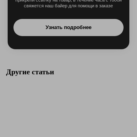
Другие статьи