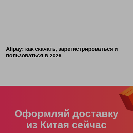
Alipay: как скачать, зарегистрироваться и
пользоваться в 2026