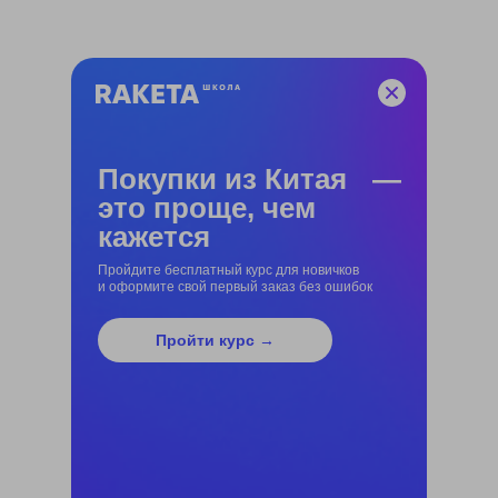
Покупки из Китая —
это проще, чем
кажется
Пройдите бесплатный курс для новичков
и оформите свой первый заказ без ошибок
Пройти курс →