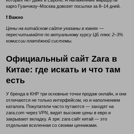
карго Гуанчжоу–Москва довозят посылки за 8–14 дней.
❗ Важно
Цены на китайском сайте указаны в юанях —
пересчитывайте по актуальному курсу ЦБ плюс 2–3%
комиссии платёжной системы.
Официальный сайт Zara в
Китае: где искать и что там
есть
У бренда в КНР три основные точки продаж онлайн, и они
отличаются не только интерфейсом, но и наполнением
каталога. Покупатели часто путаются — заходят на
zara.com через VPN, видят высокие цены в евро и
закрывают вкладку. А зря: zara сайт китай — это
отдельная вселенная со своими ценниками.