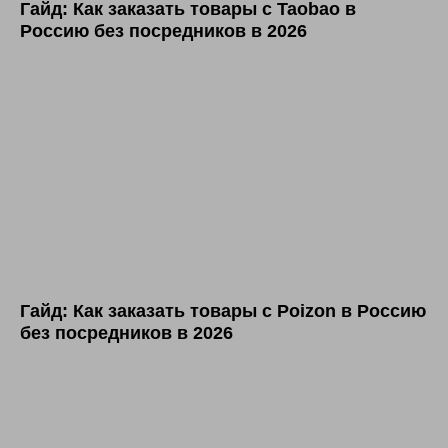
Гайд: Как заказать товары с Taobao в
Россию без посредников в 2026
Гайд: Как заказать товары с Poizon в Россию
без посредников в 2026