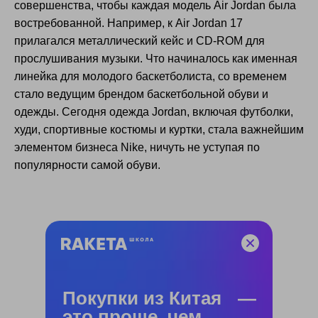
совершенства, чтобы каждая модель Air Jordan была
востребованной. Например, к Air Jordan 17
прилагался металлический кейс и CD-ROM для
прослушивания музыки. Что начиналось как именная
линейка для молодого баскетболиста, со временем
стало ведущим брендом баскетбольной обуви и
одежды. Сегодня одежда Jordan, включая футболки,
худи, спортивные костюмы и куртки, стала важнейшим
элементом бизнеса Nike, ничуть не уступая по
популярности самой обуви.
Покупки из Китая —
это проще, чем