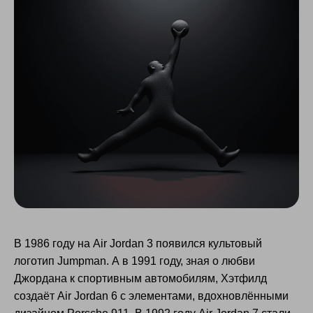
В 1986 году на Air Jordan 3 появился культовый
логотип Jumpman. А в 1991 году, зная о любви
Джордана к спортивным автомобилям, Хэтфилд
создаёт Air Jordan 6 с элементами, вдохновлёнными