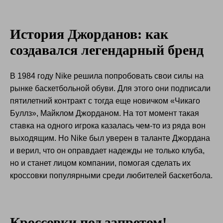
История Джорданов: как
создавался легендарный бренд
В 1984 году Nike решила попробовать свои силы на
рынке баскетбольной обуви. Для этого они подписали
пятилетний контракт с тогда еще новичком «Чикаго
Буллз», Майклом Джорданом. На тот момент такая
ставка на одного игрока казалась чем-то из ряда вон
выходящим. Но Nike был уверен в таланте Джордана
и верил, что он оправдает надежды не только клуба,
но и станет лицом компании, помогая сделать их
кроссовки популярными среди любителей баскетбола.
Кроссовки под запретом!