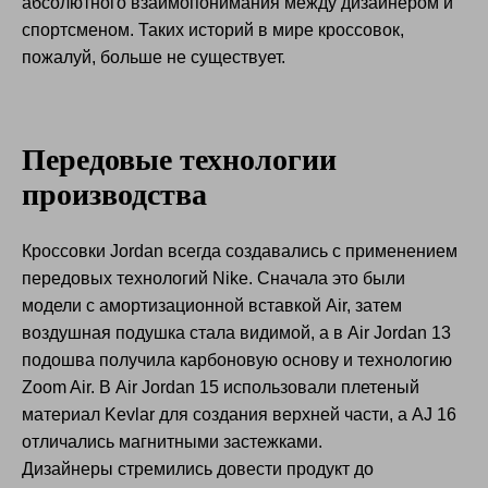
абсолютного взаимопонимания между дизайнером и
спортсменом. Таких историй в мире кроссовок,
пожалуй, больше не существует.
Передовые технологии
производства
Кроссовки Jordan всегда создавались с применением
передовых технологий Nike. Сначала это были
модели с амортизационной вставкой Air, затем
воздушная подушка стала видимой, а в Air Jordan 13
подошва получила карбоновую основу и технологию
Zoom Air. В Air Jordan 15 использовали плетеный
материал Kevlar для создания верхней части, а AJ 16
отличались магнитными застежками.
Дизайнеры стремились довести продукт до