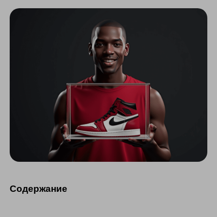
Содержание