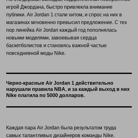
игрой Джордана, быстро привлекла внимание
публики. Air Jordan 1 стали хитом, и спрос на них в
магазинах мгновенно превысил предложение. С тех
пор линейка Air Jordan каждый год пополнялась
новыми моделями, завоевывая сердца
баскетболистов и становясь важной частью
повседневной моды Nike.
Черно-красные Air Jordan 1 действительно
нарушали правила NBA, и за каждый выход в них
Nike платила по 5000 долларов.
Каждая пара Air Jordan была результатом труда
самых талантливых дизайнеров команды Nike.